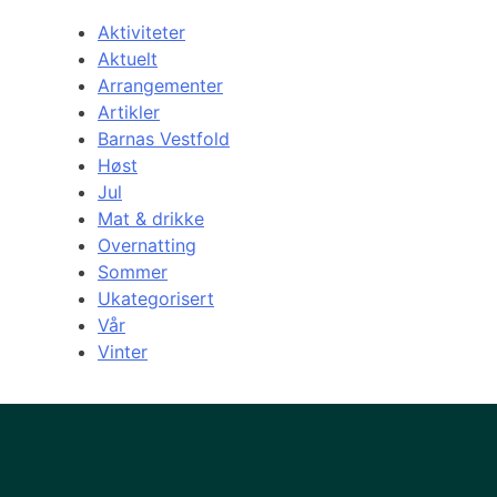
Aktiviteter
Aktuelt
Arrangementer
Artikler
Barnas Vestfold
Høst
Jul
Mat & drikke
Overnatting
Sommer
Ukategorisert
Vår
Vinter