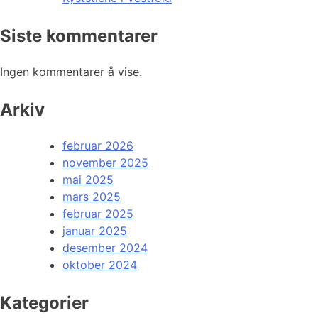
Siste kommentarer
Ingen kommentarer å vise.
Arkiv
februar 2026
november 2025
mai 2025
mars 2025
februar 2025
januar 2025
desember 2024
oktober 2024
Kategorier