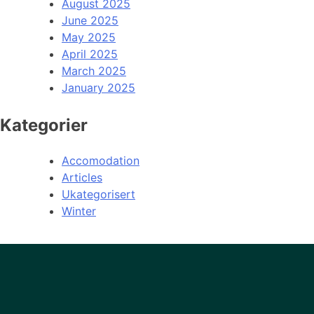
August 2025
June 2025
May 2025
April 2025
March 2025
January 2025
Kategorier
Accomodation
Articles
Ukategorisert
Winter