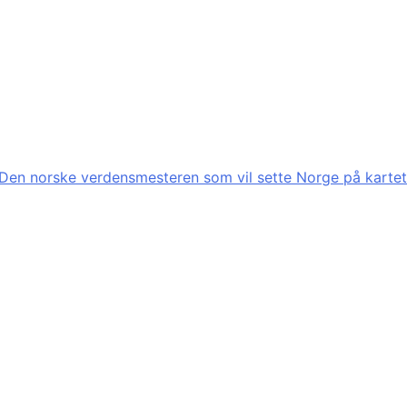
Den norske verdensmesteren som vil sette Norge på kartet