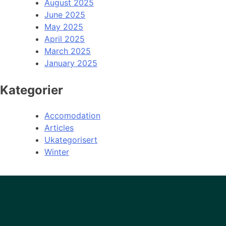
August 2025
June 2025
May 2025
April 2025
March 2025
January 2025
Kategorier
Accomodation
Articles
Ukategorisert
Winter