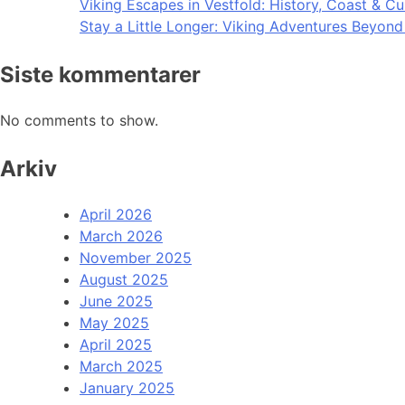
Viking Escapes in Vestfold: History, Coast & Cu
Stay a Little Longer: Viking Adventures Beyon
Siste kommentarer
No comments to show.
Arkiv
April 2026
March 2026
November 2025
August 2025
June 2025
May 2025
April 2025
March 2025
January 2025