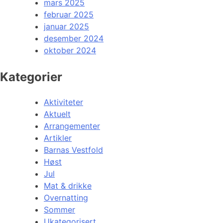
mars 2025
februar 2025
januar 2025
desember 2024
oktober 2024
Kategorier
Aktiviteter
Aktuelt
Arrangementer
Artikler
Barnas Vestfold
Høst
Jul
Mat & drikke
Overnatting
Sommer
Ukategorisert