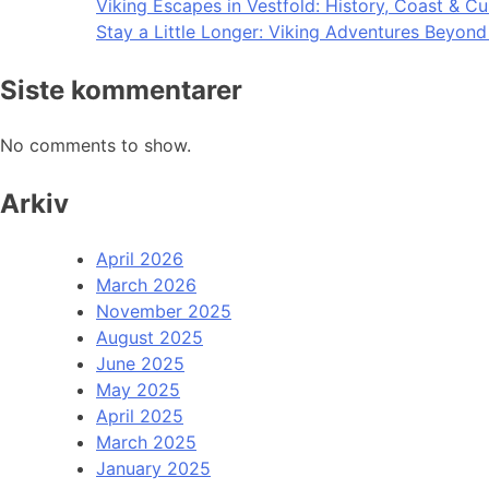
Viking Escapes in Vestfold: History, Coast & Cu
Stay a Little Longer: Viking Adventures Beyon
Siste kommentarer
No comments to show.
Arkiv
April 2026
March 2026
November 2025
August 2025
June 2025
May 2025
April 2025
March 2025
January 2025