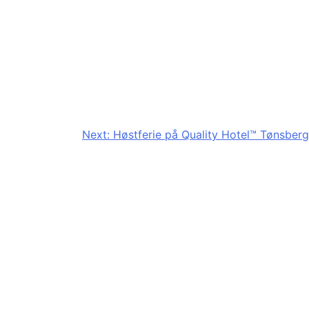
Next:
Høstferie på Quality Hotel™ Tønsberg