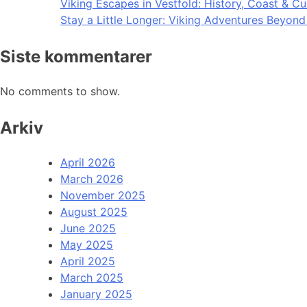
Viking Escapes in Vestfold: History, Coast & Cu
Stay a Little Longer: Viking Adventures Beyon
Siste kommentarer
No comments to show.
Arkiv
April 2026
March 2026
November 2025
August 2025
June 2025
May 2025
April 2025
March 2025
January 2025