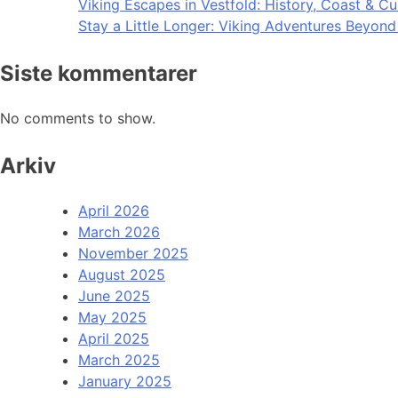
Viking Escapes in Vestfold: History, Coast & Cu
Stay a Little Longer: Viking Adventures Beyon
Siste kommentarer
No comments to show.
Arkiv
April 2026
March 2026
November 2025
August 2025
June 2025
May 2025
April 2025
March 2025
January 2025