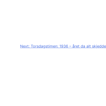
Next:
Torsdagstimen: 1936 – året da alt skjedde