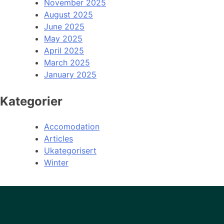
November 2025
August 2025
June 2025
May 2025
April 2025
March 2025
January 2025
Kategorier
Accomodation
Articles
Ukategorisert
Winter