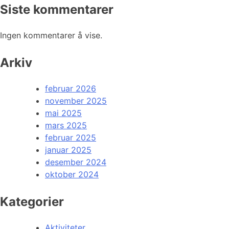
Siste kommentarer
Ingen kommentarer å vise.
Arkiv
februar 2026
november 2025
mai 2025
mars 2025
februar 2025
januar 2025
desember 2024
oktober 2024
Kategorier
Aktiviteter