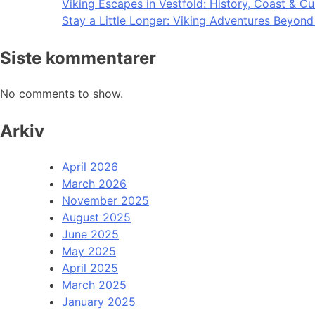
Viking Escapes in Vestfold: History, Coast & Cu
Stay a Little Longer: Viking Adventures Beyon
Siste kommentarer
No comments to show.
Arkiv
April 2026
March 2026
November 2025
August 2025
June 2025
May 2025
April 2025
March 2025
January 2025