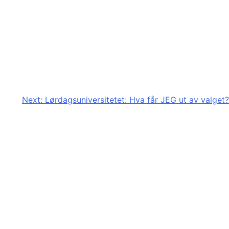
Next:
Lørdagsuniversitetet: Hva får JEG ut av valget?