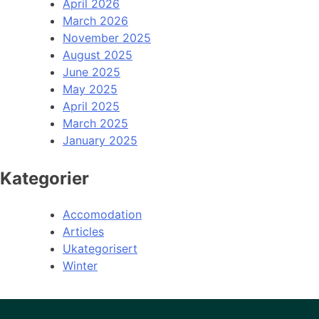
April 2026
March 2026
November 2025
August 2025
June 2025
May 2025
April 2025
March 2025
January 2025
Kategorier
Accomodation
Articles
Ukategorisert
Winter