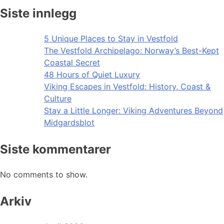
Siste innlegg
5 Unique Places to Stay in Vestfold
The Vestfold Archipelago: Norway’s Best-Kept
Coastal Secret
48 Hours of Quiet Luxury
Viking Escapes in Vestfold: History, Coast &
Culture
Stay a Little Longer: Viking Adventures Beyond
Midgardsblot
Siste kommentarer
No comments to show.
Arkiv