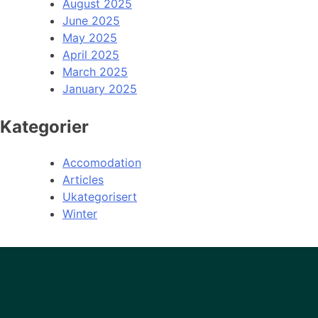
August 2025
June 2025
May 2025
April 2025
March 2025
January 2025
Kategorier
Accomodation
Articles
Ukategorisert
Winter