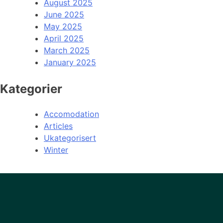
August 2025
June 2025
May 2025
April 2025
March 2025
January 2025
Kategorier
Accomodation
Articles
Ukategorisert
Winter