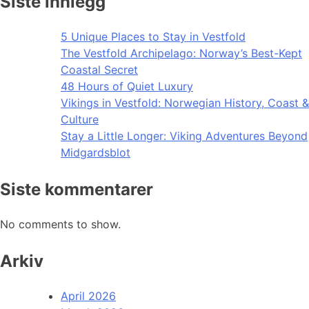
Siste innlegg
5 Unique Places to Stay in Vestfold
The Vestfold Archipelago: Norway’s Best-Kept
Coastal Secret
48 Hours of Quiet Luxury
Vikings in Vestfold: Norwegian History, Coast &
Culture
Stay a Little Longer: Viking Adventures Beyond
Midgardsblot
Siste kommentarer
No comments to show.
Arkiv
April 2026