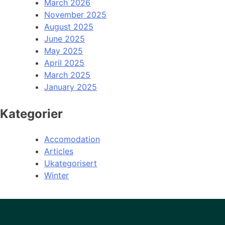
March 2026
November 2025
August 2025
June 2025
May 2025
April 2025
March 2025
January 2025
Kategorier
Accomodation
Articles
Ukategorisert
Winter