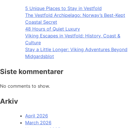
5 Unique Places to Stay in Vestfold
The Vestfold Archipelago: Norway’s Best-Kept
Coastal Secret
48 Hours of Quiet Luxury
Viking Escapes in Vestfold: History, Coast &
Culture
Stay a Little Longer: Viking Adventures Beyond
Midgardsblot
Siste kommentarer
No comments to show.
Arkiv
April 2026
March 2026