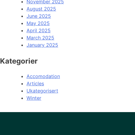
November 2025
August 2025
June 2025
May 2025
April 2025
March 2025
January 2025
Kategorier
Accomodation
Articles
Ukategorisert
Winter