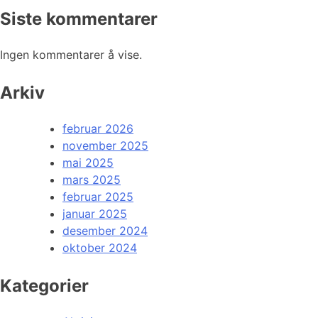
Siste kommentarer
Ingen kommentarer å vise.
Arkiv
februar 2026
november 2025
mai 2025
mars 2025
februar 2025
januar 2025
desember 2024
oktober 2024
Kategorier