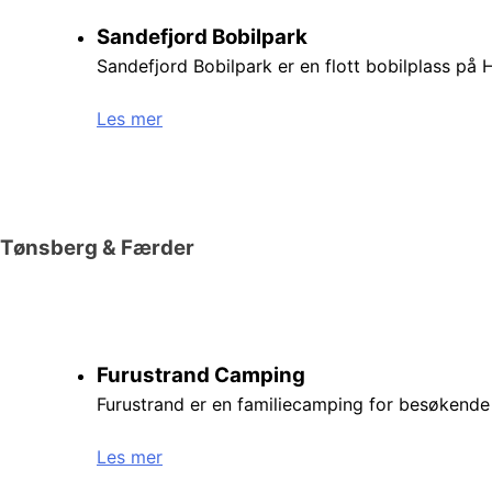
Sandefjord Bobilpark
Sandefjord Bobilpark er en flott bobilplass på 
Les mer
Tønsberg & Færder
Furustrand Camping
Furustrand er en familiecamping for besøkende
Les mer