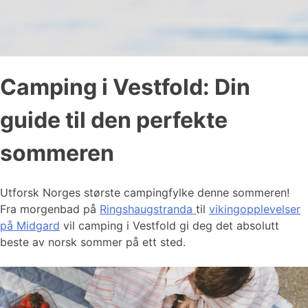
Camping i Vestfold: Din
guide til den perfekte
sommeren
Utforsk Norges største campingfylke denne sommeren!
Fra morgenbad på
Ringshaugstranda
til
vikingopplevelser
på Midgard
vil camping i Vestfold gi deg det absolutt
beste av norsk sommer på ett sted.