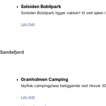
Solsiden Bobilpark
Solsiden Bobilpark ligger vakkert til ved sjøen i
Les mer
Sandefjord
Granholmen Camping
Idyllisk campingplass beliggende ved riksvei 
Les mer