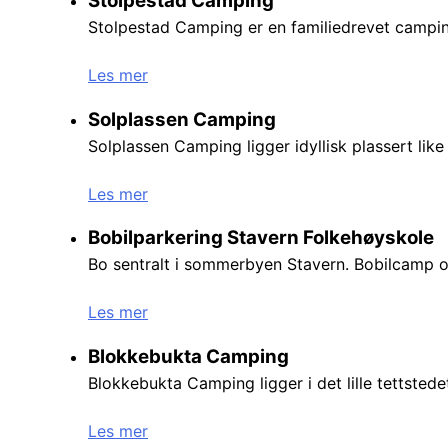
Stolpestad Camping
Stolpestad Camping er en familiedrevet campin
Les mer
Solplassen Camping
Solplassen Camping ligger idyllisk plassert lik
Les mer
Bobilparkering Stavern Folkehøyskole
Bo sentralt i sommerbyen Stavern. Bobilcamp o
Les mer
Blokkebukta Camping
Blokkebukta Camping ligger i det lille tettstede
Les mer