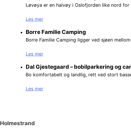
Løvøya er en halvøy i Oslofjorden like nord for 
Les mer
Borre Familie Camping
Borre Familie Camping ligger ved sjøen mellom
Les mer
Dal Gjestegaard – bobilparkering og c
Bo komfortabelt og landlig, rett ved stort ba
Les mer
Holmestrand