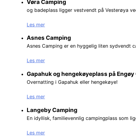
Vøra Camping
og badeplass ligger vestvendt på Vesterøya ved
Les mer
Asnes Camping
Asnes Camping er en hyggelig liten sydvendt 
Les mer
Gapahuk og hengekøyeplass på Engøy 
Overnatting i Gapahuk eller hengekøye!
Les mer
Langeby Camping
En idyllisk, familievennlig campingplass som li
Les mer