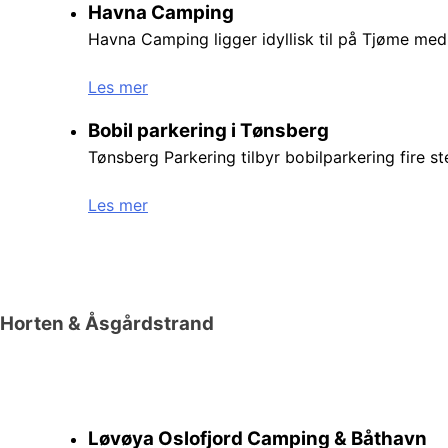
Havna Camping
Havna Camping ligger idyllisk til på Tjøme med
Les mer
Bobil parkering i Tønsberg
Tønsberg Parkering tilbyr bobilparkering fire s
Les mer
Horten & Åsgårdstrand
Løvøya Oslofjord Camping & Båthavn