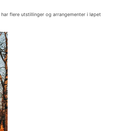
 har flere utstillinger og arrangementer i løpet