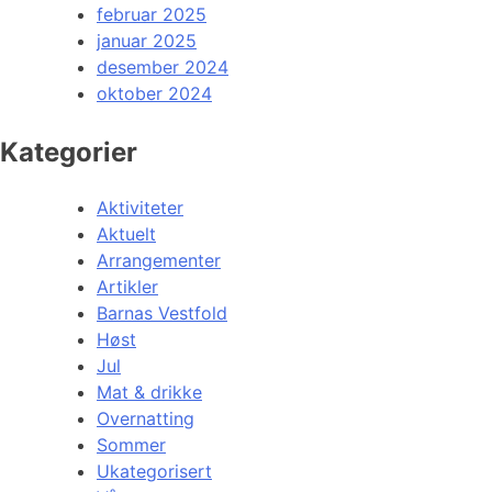
februar 2025
januar 2025
desember 2024
oktober 2024
Kategorier
Aktiviteter
Aktuelt
Arrangementer
Artikler
Barnas Vestfold
Høst
Jul
Mat & drikke
Overnatting
Sommer
Ukategorisert