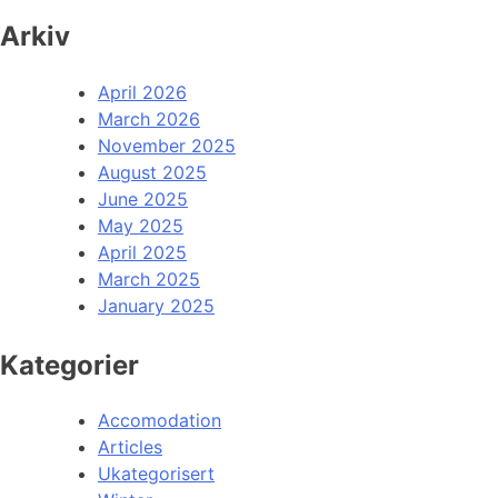
Arkiv
April 2026
March 2026
November 2025
August 2025
June 2025
May 2025
April 2025
March 2025
January 2025
Kategorier
Accomodation
Articles
Ukategorisert