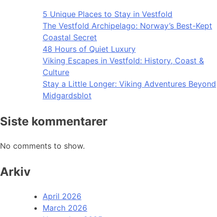
5 Unique Places to Stay in Vestfold
The Vestfold Archipelago: Norway’s Best-Kept
Coastal Secret
48 Hours of Quiet Luxury
Viking Escapes in Vestfold: History, Coast &
Culture
Stay a Little Longer: Viking Adventures Beyond
Midgardsblot
Siste kommentarer
No comments to show.
Arkiv
April 2026
March 2026