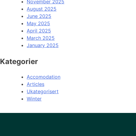
November 2025
August 2025
June 2025
May 2025
April 2025
March 2025
January 2025
Kategorier
Accomodation
Articles
Ukategorisert
Winter