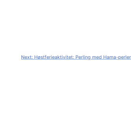
Next:
Høstferieaktivitet: Perling med Hama-perler