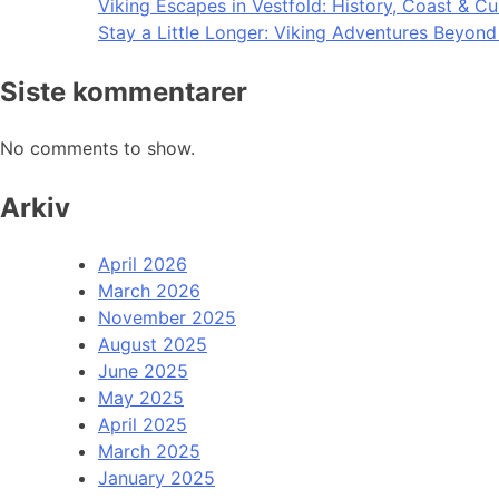
Viking Escapes in Vestfold: History, Coast & Cu
Stay a Little Longer: Viking Adventures Beyon
Siste kommentarer
No comments to show.
Arkiv
April 2026
March 2026
November 2025
August 2025
June 2025
May 2025
April 2025
March 2025
January 2025