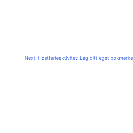
Next:
Høstferieaktivitet: Lag ditt eget bokmerke