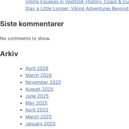
Viking Escapes in Vestfold: History, Coast & Cu
Stay a Little Longer: Viking Adventures Beyon
Siste kommentarer
No comments to show.
Arkiv
April 2026
March 2026
November 2025
August 2025
June 2025
May 2025
April 2025
March 2025
January 2025