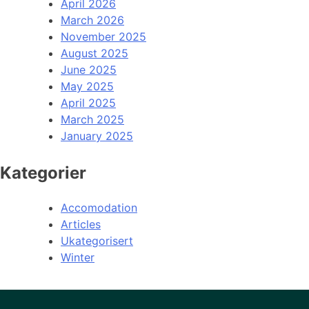
April 2026
March 2026
November 2025
August 2025
June 2025
May 2025
April 2025
March 2025
January 2025
Kategorier
Accomodation
Articles
Ukategorisert
Winter