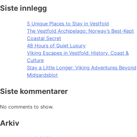
Siste innlegg
5 Unique Places to Stay in Vestfold
The Vestfold Archipelago: Norway’s Best-Kept
Coastal Secret
48 Hours of Quiet Luxury
Viking Escapes in Vestfold: History, Coast &
Culture
Stay a Little Longer: Viking Adventures Beyond
Midgardsblot
Siste kommentarer
No comments to show.
Arkiv