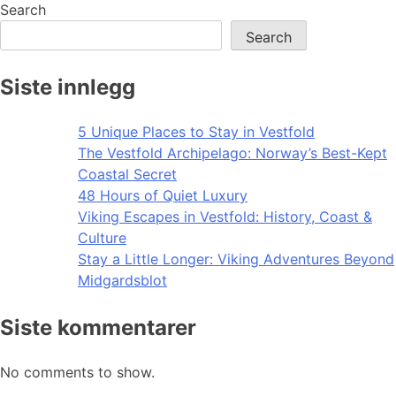
Search
Search
Siste innlegg
5 Unique Places to Stay in Vestfold
The Vestfold Archipelago: Norway’s Best-Kept
Coastal Secret
48 Hours of Quiet Luxury
Viking Escapes in Vestfold: History, Coast &
Culture
Stay a Little Longer: Viking Adventures Beyond
Midgardsblot
Siste kommentarer
No comments to show.