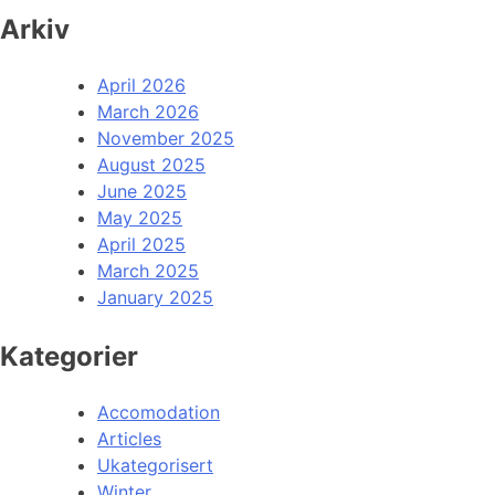
Arkiv
April 2026
March 2026
November 2025
August 2025
June 2025
May 2025
April 2025
March 2025
January 2025
Kategorier
Accomodation
Articles
Ukategorisert
Winter