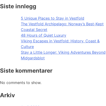
Siste innlegg
5 Unique Places to Stay in Vestfold
The Vestfold Archipelago: Norway’s Best-Kept
Coastal Secret
48 Hours of Quiet Luxury
Viking Escapes in Vestfold: History, Coast &
Culture
Stay a Little Longer: Viking Adventures Beyond
Midgardsblot
Siste kommentarer
No comments to show.
Arkiv