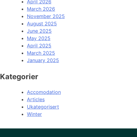
April 2026
March 2026
November 2025
August 2025
June 2025
May 2025
April 2025
March 2025
January 2025
Kategorier
Accomodation
Articles
Ukategorisert
Winter