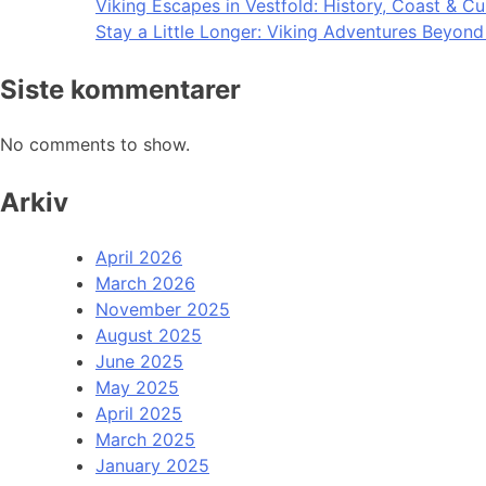
Viking Escapes in Vestfold: History, Coast & Cu
Stay a Little Longer: Viking Adventures Beyon
Siste kommentarer
No comments to show.
Arkiv
April 2026
March 2026
November 2025
August 2025
June 2025
May 2025
April 2025
March 2025
January 2025