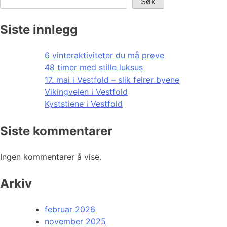
Søk
Siste innlegg
6 vinteraktiviteter du må prøve
48 timer med stille luksus
17. mai i Vestfold – slik feirer byene
Vikingveien i Vestfold
Kyststiene i Vestfold
Siste kommentarer
Ingen kommentarer å vise.
Arkiv
februar 2026
november 2025