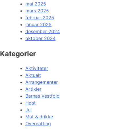
mai 2025
mars 2025
februar 2025
januar 2025
desember 2024
oktober 2024
Kategorier
Aktiviteter
Aktuelt
Arrangementer
Artikler
Barnas Vestfold
Høst
Jul
Mat & drikke
Overnatting