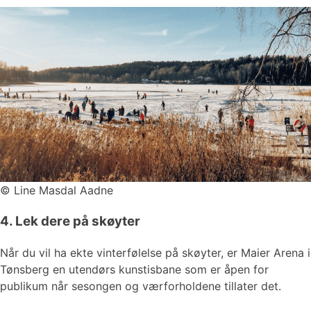
©
Line Masdal Aadne
4. Lek dere på skøyter
Når du vil ha ekte vinterfølelse på skøyter, er Maier Arena i
Tønsberg en utendørs kunstisbane som er åpen for
publikum når sesongen og værforholdene tillater det.