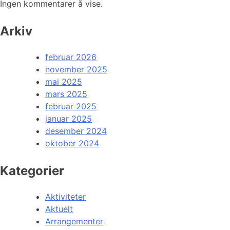
Ingen kommentarer å vise.
Arkiv
februar 2026
november 2025
mai 2025
mars 2025
februar 2025
januar 2025
desember 2024
oktober 2024
Kategorier
Aktiviteter
Aktuelt
Arrangementer