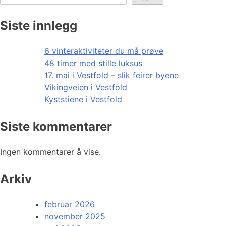
Siste innlegg
6 vinteraktiviteter du må prøve
48 timer med stille luksus
17. mai i Vestfold – slik feirer byene
Vikingveien i Vestfold
Kyststiene i Vestfold
Siste kommentarer
Ingen kommentarer å vise.
Arkiv
februar 2026
november 2025