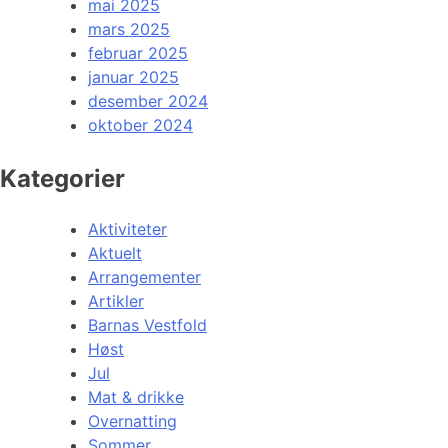
mai 2025
mars 2025
februar 2025
januar 2025
desember 2024
oktober 2024
Kategorier
Aktiviteter
Aktuelt
Arrangementer
Artikler
Barnas Vestfold
Høst
Jul
Mat & drikke
Overnatting
Sommer