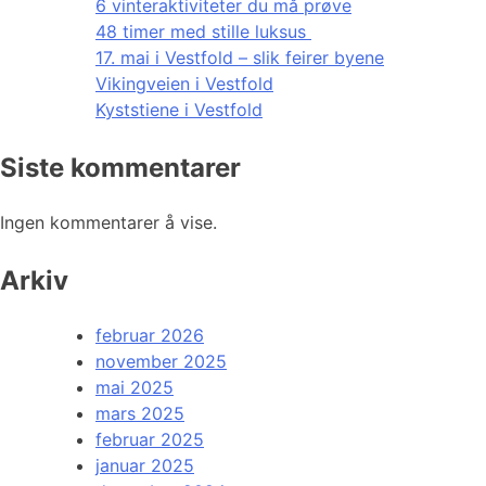
6 vinteraktiviteter du må prøve
48 timer med stille luksus
17. mai i Vestfold – slik feirer byene
Vikingveien i Vestfold
Kyststiene i Vestfold
Siste kommentarer
Ingen kommentarer å vise.
Arkiv
februar 2026
november 2025
mai 2025
mars 2025
februar 2025
januar 2025