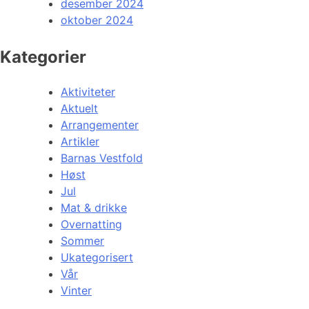
desember 2024
oktober 2024
Kategorier
Aktiviteter
Aktuelt
Arrangementer
Artikler
Barnas Vestfold
Høst
Jul
Mat & drikke
Overnatting
Sommer
Ukategorisert
Vår
Vinter