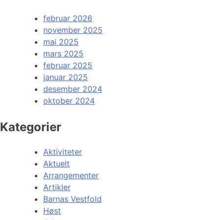
februar 2026
november 2025
mai 2025
mars 2025
februar 2025
januar 2025
desember 2024
oktober 2024
Kategorier
Aktiviteter
Aktuelt
Arrangementer
Artikler
Barnas Vestfold
Høst