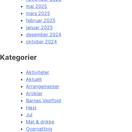
mai 2025
mars 2025
februar 2025
januar 2025
desember 2024
oktober 2024
Kategorier
Aktiviteter
Aktuelt
Arrangementer
Artikler
Barnas Vestfold
Høst
Jul
Mat & drikke
Overnatting