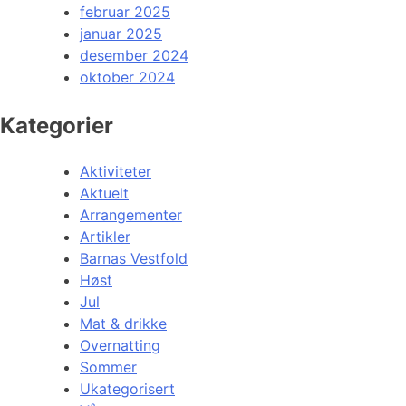
februar 2025
januar 2025
desember 2024
oktober 2024
Kategorier
Aktiviteter
Aktuelt
Arrangementer
Artikler
Barnas Vestfold
Høst
Jul
Mat & drikke
Overnatting
Sommer
Ukategorisert