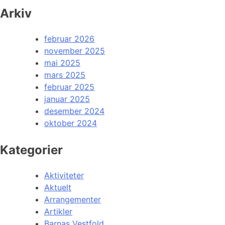
Arkiv
februar 2026
november 2025
mai 2025
mars 2025
februar 2025
januar 2025
desember 2024
oktober 2024
Kategorier
Aktiviteter
Aktuelt
Arrangementer
Artikler
Barnas Vestfold