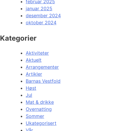
februar 2025
januar 2025
desember 2024
oktober 2024
Kategorier
Aktiviteter
Aktuelt
Arrangementer
Artikler
Barnas Vestfold
Høst
Jul
Mat & drikke
Overnatting
Sommer
Ukategorisert
Vår