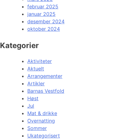
februar 2025
januar 2025
desember 2024
oktober 2024
Kategorier
Aktiviteter
Aktuelt
Arrangementer
Artikler
Barnas Vestfold
Høst
Jul
Mat & drikke
Overnatting
Sommer
Ukategorisert