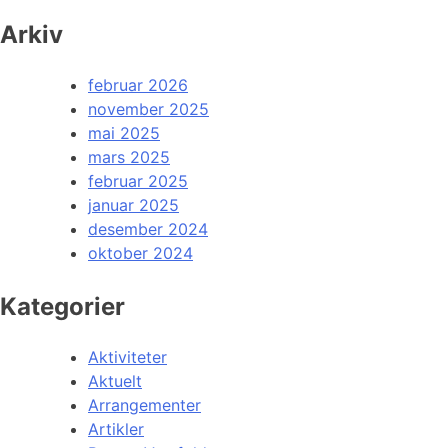
Arkiv
februar 2026
november 2025
mai 2025
mars 2025
februar 2025
januar 2025
desember 2024
oktober 2024
Kategorier
Aktiviteter
Aktuelt
Arrangementer
Artikler