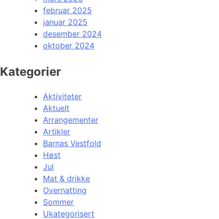
februar 2025
januar 2025
desember 2024
oktober 2024
Kategorier
Aktiviteter
Aktuelt
Arrangementer
Artikler
Barnas Vestfold
Høst
Jul
Mat & drikke
Overnatting
Sommer
Ukategorisert