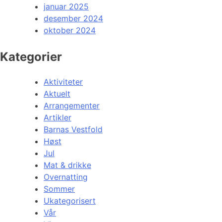
januar 2025
desember 2024
oktober 2024
Kategorier
Aktiviteter
Aktuelt
Arrangementer
Artikler
Barnas Vestfold
Høst
Jul
Mat & drikke
Overnatting
Sommer
Ukategorisert
Vår