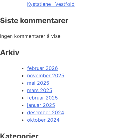
Kyststiene i Vestfold
Siste kommentarer
Ingen kommentarer å vise.
Arkiv
februar 2026
november 2025
mai 2025
mars 2025
februar 2025
januar 2025
desember 2024
oktober 2024
Kategorier