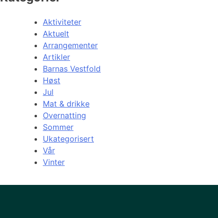
Aktiviteter
Aktuelt
Arrangementer
Artikler
Barnas Vestfold
Høst
Jul
Mat & drikke
Overnatting
Sommer
Ukategorisert
Vår
Vinter