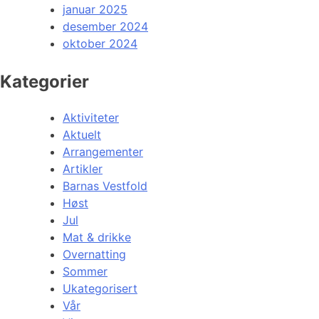
januar 2025
desember 2024
oktober 2024
Kategorier
Aktiviteter
Aktuelt
Arrangementer
Artikler
Barnas Vestfold
Høst
Jul
Mat & drikke
Overnatting
Sommer
Ukategorisert
Vår