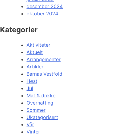
desember 2024
oktober 2024
Kategorier
Aktiviteter
Aktuelt
Arrangementer
Artikler
Barnas Vestfold
Høst
Jul
Mat & drikke
Overnatting
Sommer
Ukategorisert
Vår
Vinter