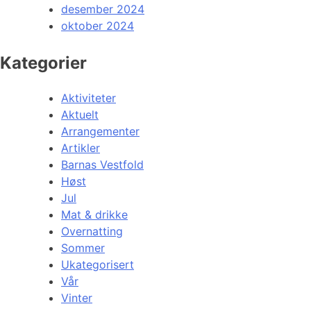
desember 2024
oktober 2024
Kategorier
Aktiviteter
Aktuelt
Arrangementer
Artikler
Barnas Vestfold
Høst
Jul
Mat & drikke
Overnatting
Sommer
Ukategorisert
Vår
Vinter