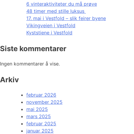
6 vinteraktiviteter du må prøve
48 timer med stille luksus
17. mai i Vestfold – slik feirer byene
Vikingveien i Vestfold
Kyststiene i Vestfold
Siste kommentarer
Ingen kommentarer å vise.
Arkiv
februar 2026
november 2025
mai 2025
mars 2025
februar 2025
januar 2025