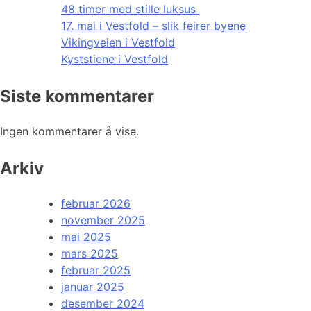
48 timer med stille luksus
17. mai i Vestfold – slik feirer byene
Vikingveien i Vestfold
Kyststiene i Vestfold
Siste kommentarer
Ingen kommentarer å vise.
Arkiv
februar 2026
november 2025
mai 2025
mars 2025
februar 2025
januar 2025
desember 2024