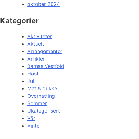
oktober 2024
Kategorier
Aktiviteter
Aktuelt
Arrangementer
Artikler
Barnas Vestfold
Høst
Jul
Mat & drikke
Overnatting
Sommer
Ukategorisert
Vår
Vinter