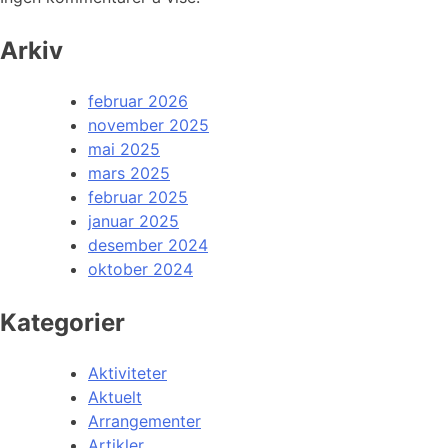
Arkiv
februar 2026
november 2025
mai 2025
mars 2025
februar 2025
januar 2025
desember 2024
oktober 2024
Kategorier
Aktiviteter
Aktuelt
Arrangementer
Artikler