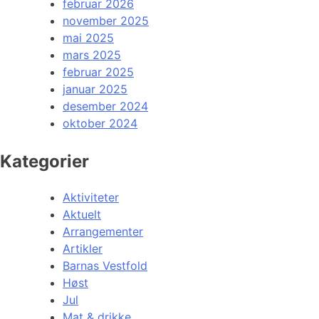
februar 2026
november 2025
mai 2025
mars 2025
februar 2025
januar 2025
desember 2024
oktober 2024
Kategorier
Aktiviteter
Aktuelt
Arrangementer
Artikler
Barnas Vestfold
Høst
Jul
Mat & drikke