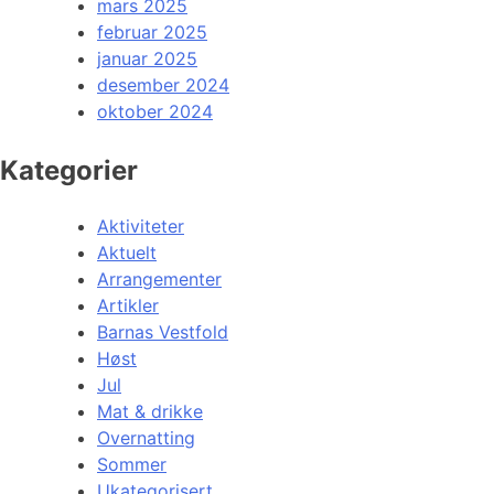
mars 2025
februar 2025
januar 2025
desember 2024
oktober 2024
Kategorier
Aktiviteter
Aktuelt
Arrangementer
Artikler
Barnas Vestfold
Høst
Jul
Mat & drikke
Overnatting
Sommer
Ukategorisert